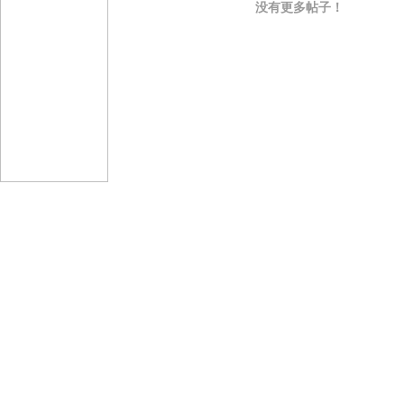
没有更多帖子！