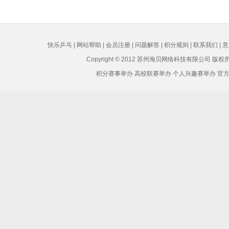
快乐乒乓
|
网站帮助
|
会员注册
|
问题解答
|
积分规则
|
联系我们
|
意
Copyright © 2012 苏州海贝网络科技有限公司 版
积分赛事举办 高校联赛举办 个人兴趣赛举办 官方Q