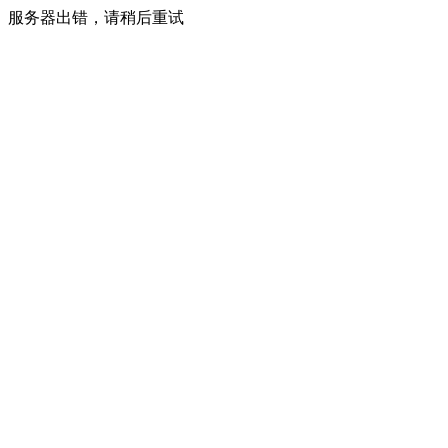
服务器出错，请稍后重试