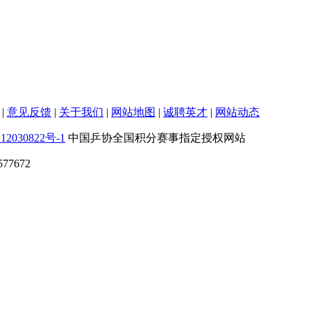
|
意见反馈
|
关于我们
|
网站地图
|
诚聘英才
|
网站动态
12030822号-1
中国乒协全国积分赛事指定授权网站
7672