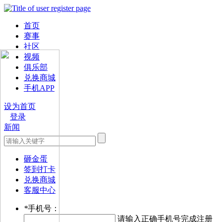
首页
赛事
社区
视频
俱乐部
兑换商城
手机APP
设为首页
登录
新闻
砸金蛋
签到打卡
兑换商城
客服中心
*
手机号：
请输入正确手机号完成注册