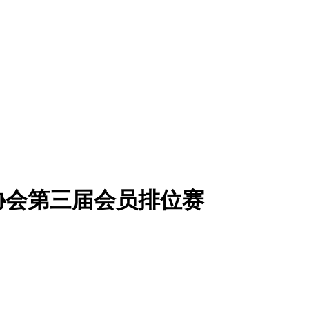
球协会第三届会员排位赛