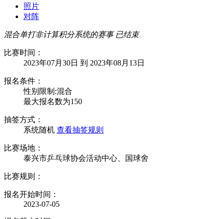
照片
对阵
混合单打非计算积分系统的赛事
已结束
比赛时间：
2023年07月30日 到 2023年08月13日
报名条件：
性别限制:混合
最大报名数为150
抽签方式：
系统随机
查看抽签规则
比赛场地：
泰兴市乒乓球协会活动中心、国球舍
比赛规则：
报名开始时间：
2023-07-05