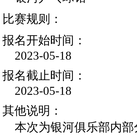
比赛规则：
报名开始时间：
2023-05-18
报名截止时间：
2023-05-18
其他说明：
本次为银河俱乐部内部