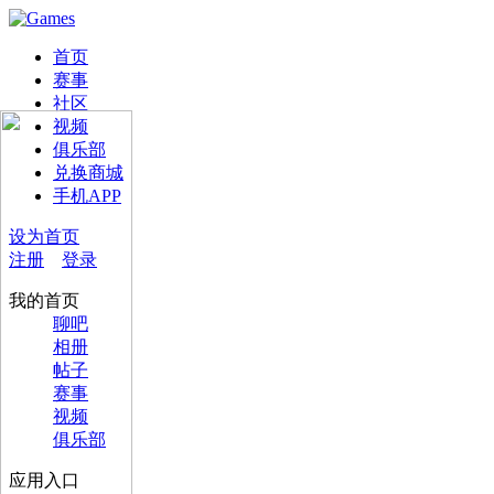
首页
赛事
社区
视频
俱乐部
兑换商城
手机APP
设为首页
注册
登录
我的首页
聊吧
相册
帖子
赛事
视频
俱乐部
应用入口