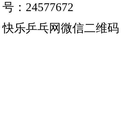
号：24577672
快乐乒乓网微信二维码