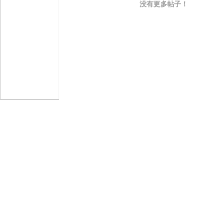
没有更多帖子！