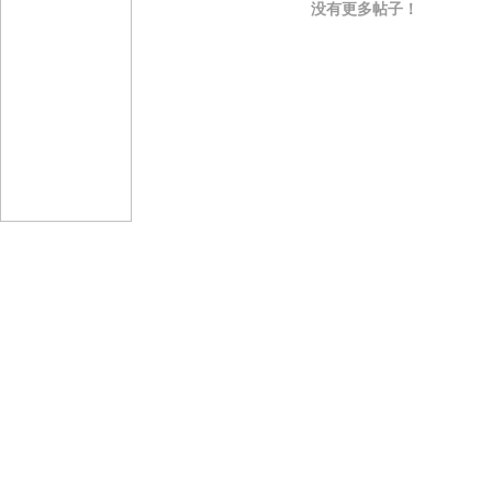
没有更多帖子！