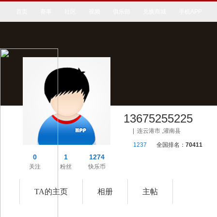
首页
赛事
社区
视频
俱乐部
兑换商城
手机APP
13675255225
| 连云港市 ,灌南县
1237
全国排名：
70411
0
1
1274
关注
粉丝
快乐币
TA的主页
相册
主帖