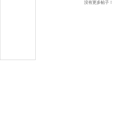
没有更多帖子！