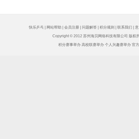
快乐乒乓
|
网站帮助
|
会员注册
|
问题解答
|
积分规则
|
联系我们
|
意
Copyright © 2012 苏州海贝网络科技有限公司 版
积分赛事举办 高校联赛举办 个人兴趣赛举办 官方Q