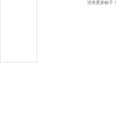
没有更多帖子！