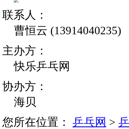
联系人：
曹恒云 (13914040235)
主办方：
快乐乒乓网
协办方：
海贝
您所在位置：
乒乓网
>